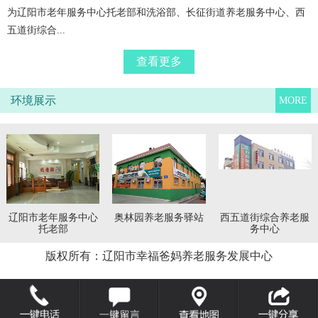
为辽阳市老年服务中心托老部和洗浴部、长征街道养老服务中心、西
五道街综合...
查看更多
环境展示
MORE
辽阳市老年服务中心
奥林园养老服务驿站
西五道街综合养老服
托老部
务中心
版权所有：辽阳市幸福爸妈养老服务发展中心