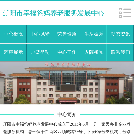
中心概况
中心风光
荣誉资质
生活娱乐
动态资讯
环境展示
户型类别
中心工作
入院须知
联系我们
中心简介
辽阳市幸福爸妈养老发展中心成立于2013年6月，是一家民办非企业养
老服务机构，总部位于白塔区西顺城路35号，下设6家分支机构，分别