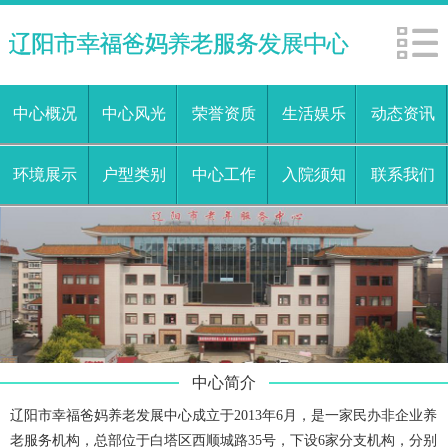
中心概况
中心风光
荣誉资质
生活娱乐
动态资讯
环境展示
户型类别
中心工作
入院须知
联系我们
中心简介
辽阳市幸福爸妈养老发展中心成立于2013年6月，是一家民办非企业养
老服务机构，总部位于白塔区西顺城路35号，下设6家分支机构，分别