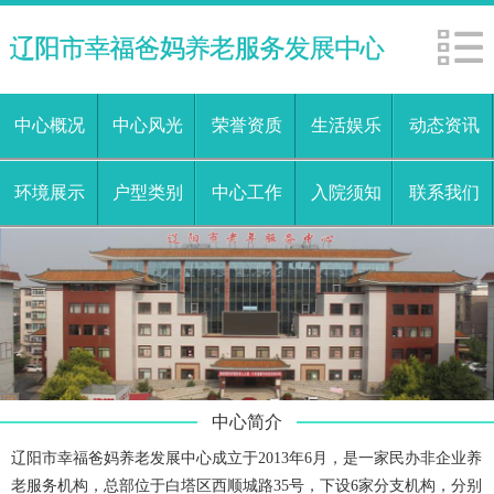
中心概况
中心风光
荣誉资质
生活娱乐
动态资讯
环境展示
户型类别
中心工作
入院须知
联系我们
中心简介
辽阳市幸福爸妈养老发展中心成立于2013年6月，是一家民办非企业养
老服务机构，总部位于白塔区西顺城路35号，下设6家分支机构，分别