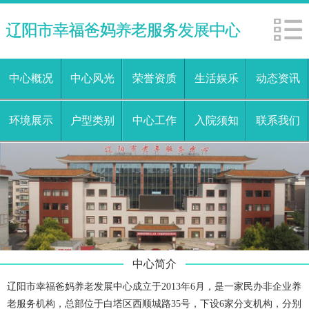
中心概况
中心风光
荣誉资质
生活娱乐
动态资讯
环境展示
户型类别
中心工作
入院须知
联系我们
中心简介
辽阳市幸福爸妈养老发展中心成立于2013年6月，是一家民办非企业养
老服务机构，总部位于白塔区西顺城路35号，下设6家分支机构，分别