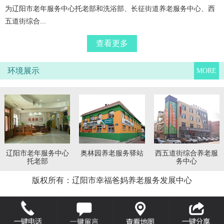
为辽阳市老年服务中心托老部和洗浴部、长征街道养老服务中心、西
五道街综合...
查看更多
环境展示
MORE
辽阳市老年服务中心
奥林园养老服务驿站
西五道街综合养老服
托老部
务中心
版权所有：辽阳市幸福爸妈养老服务发展中心