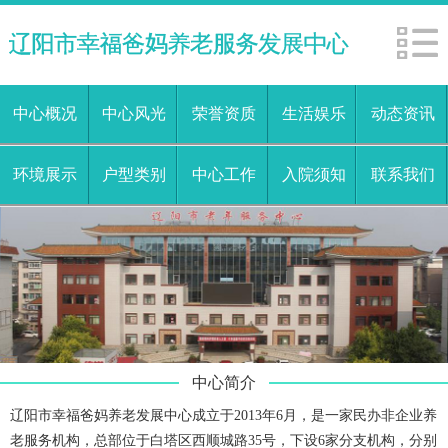
中心概况
中心风光
荣誉资质
生活娱乐
动态资讯
环境展示
户型类别
中心工作
入院须知
联系我们
中心简介
辽阳市幸福爸妈养老发展中心成立于2013年6月，是一家民办非企业养
老服务机构，总部位于白塔区西顺城路35号，下设6家分支机构，分别