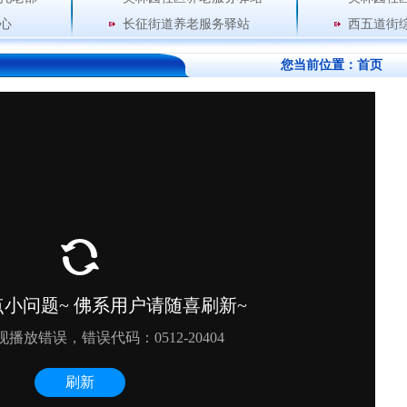
心
长征街道养老服务驿站
西五道街
您当前位置：
首页