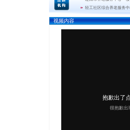
轻工社区综合养老服务中
视频内容