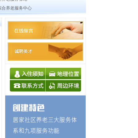
综合养老服务中心