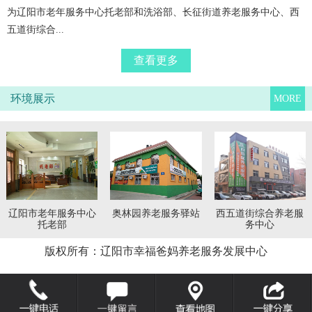
为辽阳市老年服务中心托老部和洗浴部、长征街道养老服务中心、西
五道街综合...
查看更多
环境展示
MORE
辽阳市老年服务中心
奥林园养老服务驿站
西五道街综合养老服
托老部
务中心
版权所有：辽阳市幸福爸妈养老服务发展中心